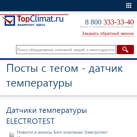
Еще
8 800
333-33-40
Звонок и с мобильного по России бесплатный
Заказать обратный звонок
Посты с тегом - датчик
температуры
Датчики температуры
ELECTROTEST
Новости и анонсы
Блог компании Электротест