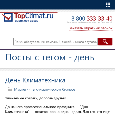
Еще
8 800
333-33-40
Звонок и с мобильного по России бесплатный
Заказать обратный звонок
Посты с тегом - день
День Климатехника
Маркетинг в климатическом бизнесе
Уважаемые коллеги, дорогие друзья!
До нашего профессионального праздника — "Дня
Климатехника" — остается ровно одна неделя. Для тех, кто еще