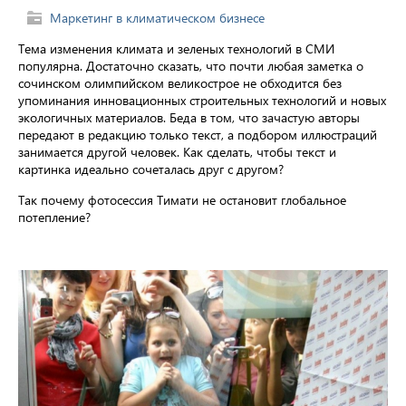
Маркетинг в климатическом бизнесе
Тема изменения климата и зеленых технологий в СМИ
популярна. Достаточно сказать, что почти любая заметка о
сочинском олимпийском великострое не обходится без
упоминания инновационных строительных технологий и новых
экологичных материалов. Беда в том, что зачастую авторы
передают в редакцию только текст, а подбором иллюстраций
занимается другой человек. Как сделать, чтобы текст и
картинка идеально сочеталась друг с другом?
Так почему фотосессия Тимати не остановит глобальное
потепление?