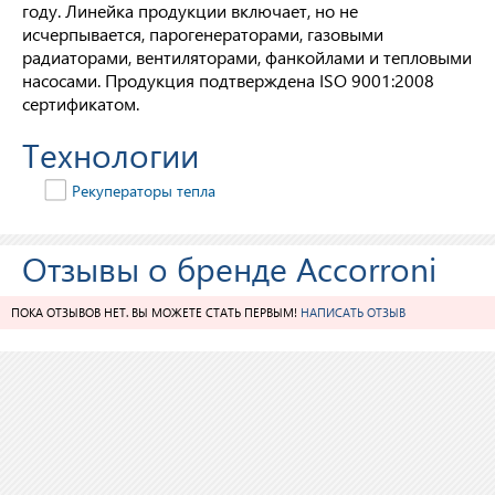
году. Линейка продукции включает, но не
исчерпывается, парогенераторами, газовыми
радиаторами, вентиляторами, фанкойлами и тепловыми
насосами. Продукция подтверждена ISO 9001:2008
сертификатом.
Технологии
Рекуператоры тепла
Отзывы о бренде Accorroni
ПОКА ОТЗЫВОВ НЕТ. ВЫ МОЖЕТЕ СТАТЬ ПЕРВЫМ!
НАПИСАТЬ ОТЗЫВ