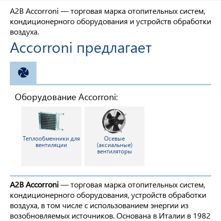
A2B Accorroni — торговая марка отопительных систем,
кондиционерного оборудования и устройств обработки
воздуха.
Accorroni предлагает
ВЕНТИЛЯЦИЯ
Оборудование Accorroni:
Теплообменники для
Осевые
вентиляции
(аксиальные)
вентиляторы
A2B Accorroni
— торговая марка отопительных систем,
кондиционерного оборудования, устройств обработки
воздуха, в том числе с использованием энергии из
возобновляемых источников. Основана в Италии в 1982