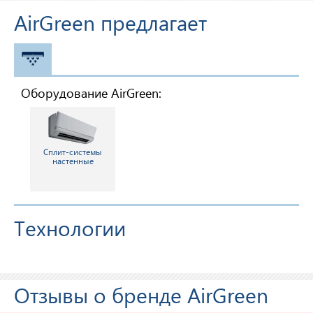
AirGreen предлагает
КОНДИЦИОНЕРЫ
Оборудование AirGreen:
Сплит-системы
настенные
Технологии
Отзывы о бренде AirGreen