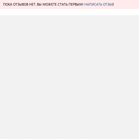
ПОКА ОТЗЫВОВ НЕТ. ВЫ МОЖЕТЕ СТАТЬ ПЕРВЫМ!
НАПИСАТЬ ОТЗЫВ