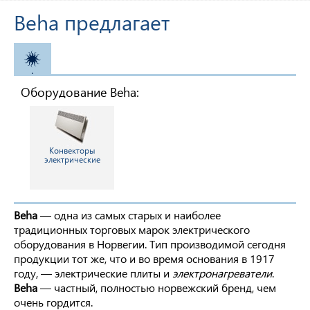
Beha предлагает
ОТОПЛЕНИЕ
Оборудование Beha:
Конвекторы
электрические
Beha
— одна из самых старых и наиболее
традиционных торговых марок электрического
оборудования в Норвегии. Тип производимой сегодня
продукции тот же, что и во время основания в 1917
году, — электрические плиты и
электронагреватели
.
Beha
— частный, полностью норвежский бренд, чем
очень гордится.