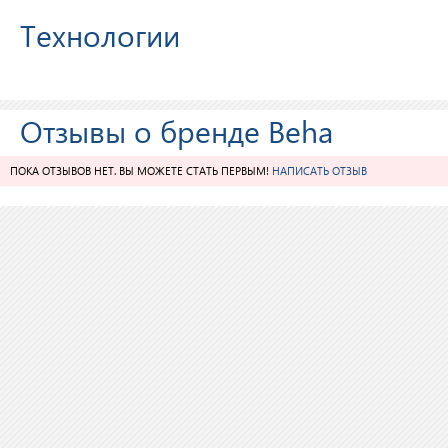
Технологии
Отзывы о бренде Beha
ПОКА ОТЗЫВОВ НЕТ. ВЫ МОЖЕТЕ СТАТЬ ПЕРВЫМ!
НАПИСАТЬ ОТЗЫВ