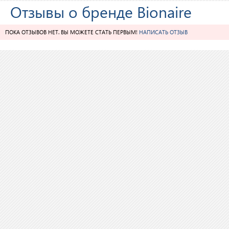
Отзывы о бренде Bionaire
ПОКА ОТЗЫВОВ НЕТ. ВЫ МОЖЕТЕ СТАТЬ ПЕРВЫМ!
НАПИСАТЬ ОТЗЫВ