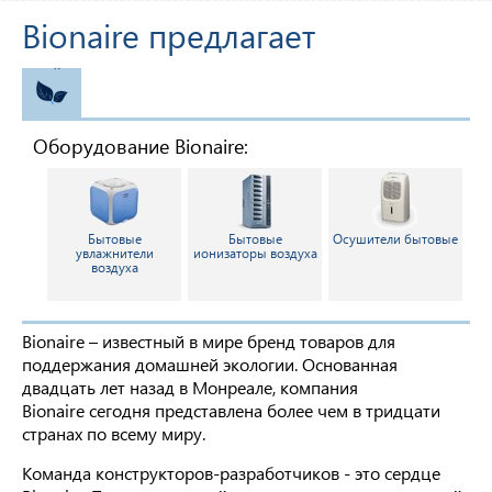
Bionaire предлагает
ЭКО
Оборудование Bionaire:
Бытовые
Бытовые
Осушители бытовые
увлажнители
ионизаторы воздуха
воздуха
Bionaire – известный в мире бренд товаров для
поддержания домашней экологии. Основанная
двадцать лет назад в Монреале, компания
Bionaire сегодня представлена более чем в тридцати
странах по всему миру.
Команда конструкторов-разработчиков - это сердце