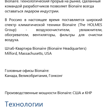
Bionaire. Технологический прорыв на рынке, сделанный
командой разработчиков позволяет Bionaire всегда
оставаться лидером индустрии.
В Россию в настоящее время поставляется широкий
спектр климатической техники Bionaire (The HOLMES
Group) - воздухоочистители, увлажнители,
обогреватели, вентиляторы, фильтры для очистки
воздуха.
Штаб-Квартира Bionaire (Bionaire Headquarters)
Milford, Massachusetts, USA
Головные офисы Bionaire:
Канада, Великобритания, Гонконг
Производственные мощности Bionaire: США и КНР
Технологии