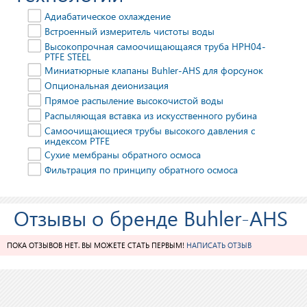
Адиабатическое охлаждение
Встроенный измеритель чистоты воды
Высокопрочная самоочищающаяся труба HPH04-
PTFE STEEL
Миниатюрные клапаны Buhler-AHS для форсунок
Опциональная деионизация
Прямое распыление высокочистой воды
Распыляющая вставка из искусственного рубина
Самоочищающиеся трубы высокого давления с
индексом PTFE
Сухие мембраны обратного осмоса
Фильтрация по принципу обратного осмоса
Отзывы о бренде Buhler-AHS
ПОКА ОТЗЫВОВ НЕТ. ВЫ МОЖЕТЕ СТАТЬ ПЕРВЫМ!
НАПИСАТЬ ОТЗЫВ