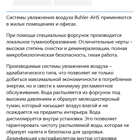
Системы увлажнения воздуха Buhler-AHS применяются
в жилых помещениях и офисах.
При помощи специальных форсунок производится
локальное туманообразование. Отличительные черты –
высокая степень очистки и деминерализации, полная
микробиологическая безопасность, тихая работа.
Производимые системы увлажнения воздуха –
адиабатического типа, что позволяет не только
добиться максимальной экономичности в потреблении
энергии, но и свести к минимуму регламентное
обслуживание. Вода распыляется из форсунок под
высоким давлением и образует мелкодисперсный
туман, который насыщает воздух влагой и не
осаждается на предметы интерьера. Вода
дистиллируется внутри установки. Это позволяет
гарантировать чистоту распыляемой воды, которая не
образует налета и безопасна для здоровья.
Дезинфекция ультрафиолетом внутри установки