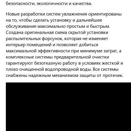
безопасности, экологичности и качества.
Новые разработки систем увлажнения ориентированы
на то, чтобы сделать установку и дальнейшее
обслуживание максимально простым и быстрым.
Создана оригинальная схема скрытой установки
распылительных форсунок, которая не изменяет
интерьер помещений и позволяет добиться
максимальной эффективности при минимуме затрат, а
комплексные системы предварительной очистки
гарантируют безотказную работу в условиях жесткой и
плохо очищенной водопроводной воды. Все системы
снабжены надежным механизмом защиты от протечек.