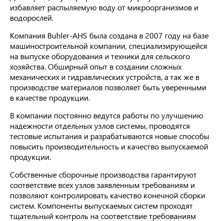
избавляет распыляемую воду от микроорганизмов и
водорослей.
Компания Buhler-AHS была создана в 2007 году на базе
машиностроительной компании, специализирующейся
на выпуске оборудования и техники для сельского
хозяйства. Обширный опыт в создании сложных
механических и гидравлических устройств, а так же в
производстве материалов позволяет быть уверенными
в качестве продукции.
В компании постоянно ведутся работы по улучшению
надежности отдельных узлов системы, проводятся
тестовые испытания и разрабатываются новые способы
повысить производительность и качество выпускаемой
продукции.
Собственные сборочные производства гарантируют
соответствие всех узлов заявленным требованиям и
позволяют контролировать качество конечной сборки
систем. Компоненты выпускаемых систем проходят
тщательный контроль на соответствие требованиям