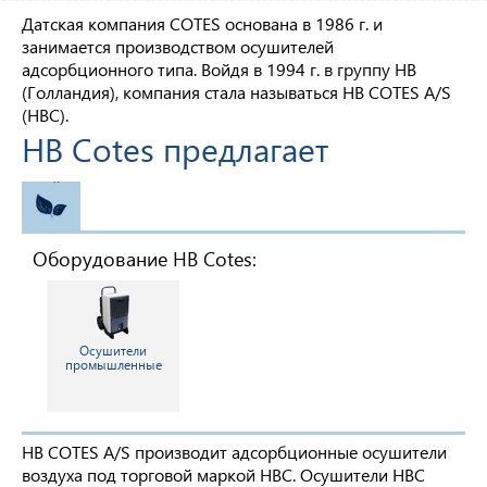
Датская компания COTES основана в 1986 г. и
занимается производством осушителей
адсорбционного типа. Войдя в 1994 г. в группу НВ
(Голландия), компания стала называться HB COTES A/S
(HBC).
HB Cotes предлагает
ЭКО
Оборудование HB Cotes:
Осушители
промышленные
HB COTES A/S производит адсорбционные осушители
воздуха под торговой маркой HBC. Осушители HBC