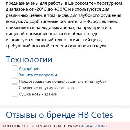
предназначены для работы в широком температурном
диапазоне от -20°С до +30°С и используются для
различных целей, в том числе, для глубокого осушения
воздуха. Адсорбционные осушители HBC эффективно
применяются на ледовых аренах, на предприятиях
пищевой промышленности и в областях, где
используется сложный технологический цикл,
требующий высокой степени осушения воздуха.
Технологии
Адсорбция
Защита от коррозии
Предотвращение конденсации влаги на трубах
Снижение ощутимых запахов
Сушка новых зданий
Отзывы о бренде HB Cotes
ПОКА ОТЗЫВОВ НЕТ. ВЫ МОЖЕТЕ СТАТЬ ПЕРВЫМ!
НАПИСАТЬ ОТЗЫВ