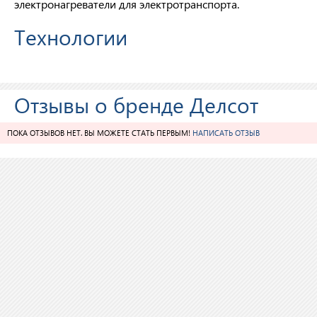
электронагреватели для электротранспорта.
Технологии
Отзывы о бренде Делсот
ПОКА ОТЗЫВОВ НЕТ. ВЫ МОЖЕТЕ СТАТЬ ПЕРВЫМ!
НАПИСАТЬ ОТЗЫВ