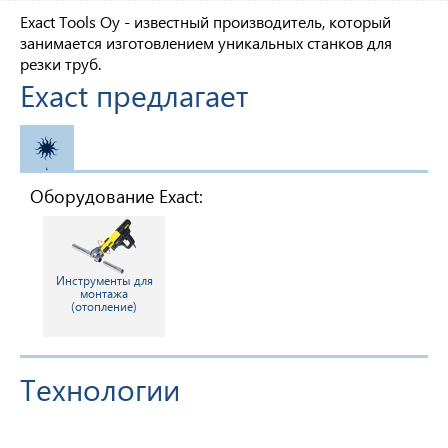
Exact Tools Oy - известный производитель, который
занимается изготовлением уникальных станков для
резки труб.
Exact предлагает
ОТОПЛЕНИЕ
Оборудование Exact:
Инструменты для
монтажа
(отопление)
Технологии