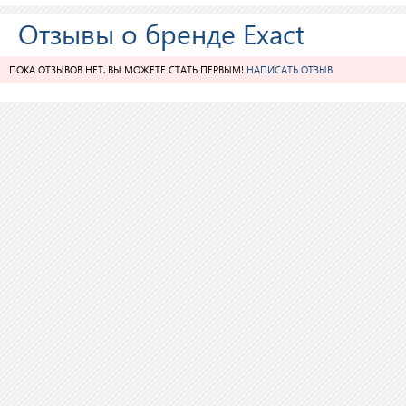
Отзывы о бренде Exact
ПОКА ОТЗЫВОВ НЕТ. ВЫ МОЖЕТЕ СТАТЬ ПЕРВЫМ!
НАПИСАТЬ ОТЗЫВ