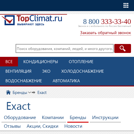
Еще
8 800
333-33-40
Звонок и с мобильного по России бесплатный
Заказать обратный звонок
ВСЕ
КОНДИЦИОНЕРЫ
ОТОПЛЕНИЕ
ВЕНТИЛЯЦИЯ
ЭКО
ХОЛОДОСНАБЖЕНИЕ
ВОДОСНАБЖЕНИЕ
АВТОМАТИКА
Бренды
Exact
Exact
Оборудование
Компании
Бренды
Инструкции
Отзывы
Акции, Скидки
Новости