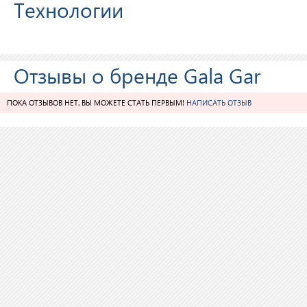
Технологии
Отзывы о бренде Gala Gar
ПОКА ОТЗЫВОВ НЕТ. ВЫ МОЖЕТЕ СТАТЬ ПЕРВЫМ!
НАПИСАТЬ ОТЗЫВ