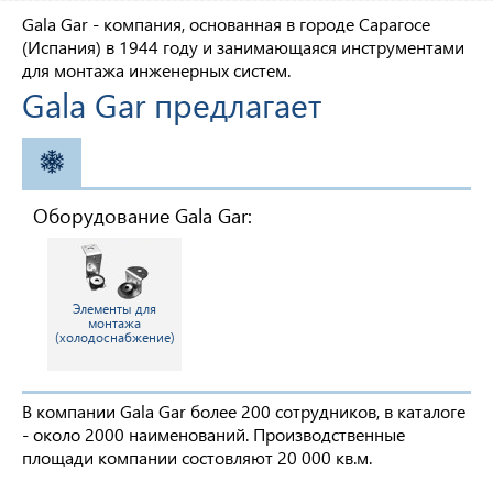
Gala Gar - компания, основанная в городе Сарагосе
(Испания) в 1944 году и занимающаяся инструментами
для монтажа инженерных систем.
Gala Gar предлагает
ХОЛОДОСНАБЖЕНИЕ
Оборудование Gala Gar:
Элементы для
монтажа
(холодоснабжение)
В компании Gala Gar более 200 сотрудников, в каталоге
- около 2000 наименований. Производственные
площади компании состовляют 20 000 кв.м.