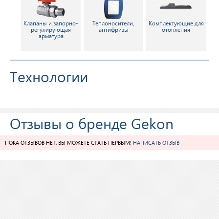
Клапаны и запорно-
Теплоносители,
Комплектующие для
регулирующая
антифризы
отопления
арматура
Технологии
Отзывы о бренде Gekon
ПОКА ОТЗЫВОВ НЕТ. ВЫ МОЖЕТЕ СТАТЬ ПЕРВЫМ!
НАПИСАТЬ ОТЗЫВ