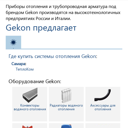
Приборы отопления и трубопроводная арматура под
брендом Gekon производятся на высокотехнологичных
предприятиях России и Италии.
Gekon предлагает
ОТОПЛЕНИЕ
Где купить системы отопления Gekon
:
Самара
:
ТеплоКом
Оборудование Gekon:
Конвекторы
Радиаторы водяного
Аксессуары для
водяного отопления
отопления
отопления