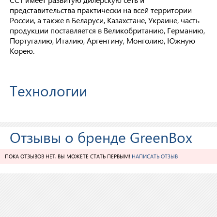
представительства практически на всей территории
России, а также в Беларуси, Казахстане, Украине, часть
продукции поставляется в Великобританию, Германию,
Португалию, Италию, Аргентину, Монголию, Южную
Корею.
Технологии
Отзывы о бренде GreenBox
ПОКА ОТЗЫВОВ НЕТ. ВЫ МОЖЕТЕ СТАТЬ ПЕРВЫМ!
НАПИСАТЬ ОТЗЫВ