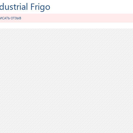
ustrial Frigo
ИСАТЬ ОТЗЫВ