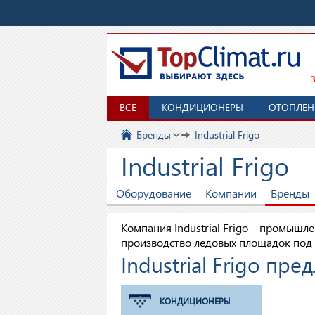
З
ВСЕ
КОНДИЦИОНЕРЫ
ОТОПЛЕН
Бренды
Industrial Frigo
Industrial Frigo
Оборудование
Компании
Бренды
Компания Industrial Frigo – промыш
производство ледовых площадок под
Industrial Frigo пре
КОНДИЦИОНЕРЫ