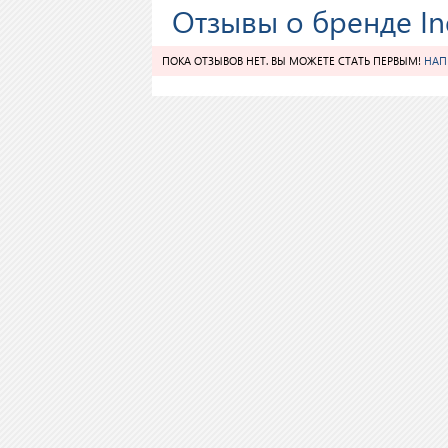
Отзывы о бренде Ind
ПОКА ОТЗЫВОВ НЕТ. ВЫ МОЖЕТЕ СТАТЬ ПЕРВЫМ!
НАП