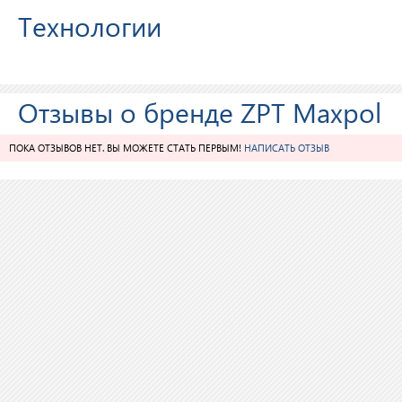
Технологии
Отзывы о бренде ZPT Maxpol
ПОКА ОТЗЫВОВ НЕТ. ВЫ МОЖЕТЕ СТАТЬ ПЕРВЫМ!
НАПИСАТЬ ОТЗЫВ