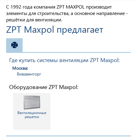
С 1992 года компания ZPT MAXPOL производит
элементы для строительства, а основное направление -
решётки для вентиляции.
ZPT Maxpol предлагает
ВЕНТИЛЯЦИЯ
Где купить системы вентиляции ZPT Maxpol
:
Москва
:
Вивавенторг
Оборудование ZPT Maxpol:
Вентиляционные
решетки