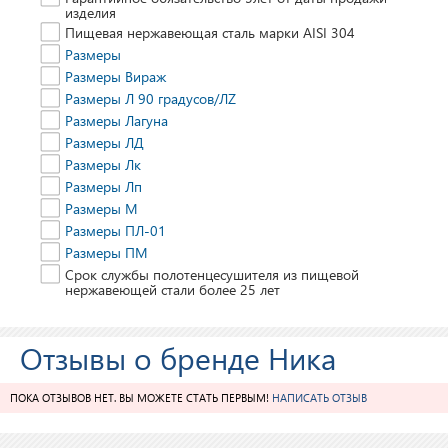
изделия
Пищевая нержавеющая сталь марки AISI 304
Размеры
Размеры Вираж
Размеры Л 90 градусов/ЛZ
Размеры Лагуна
Размеры ЛД
Размеры Лк
Размеры Лп
Размеры М
Размеры ПЛ-01
Размеры ПМ
Срок службы полотенцесушителя из пищевой
нержавеющей стали более 25 лет
Отзывы о бренде Ника
ПОКА ОТЗЫВОВ НЕТ. ВЫ МОЖЕТЕ СТАТЬ ПЕРВЫМ!
НАПИСАТЬ ОТЗЫВ