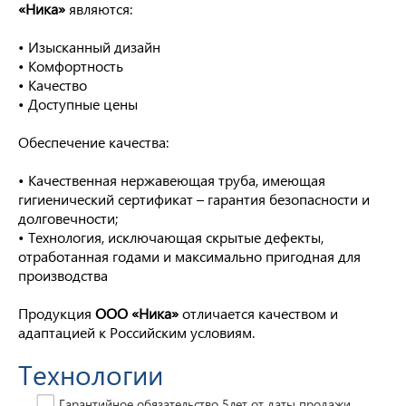
«Ника»
являются:
• Изысканный дизайн
• Комфортность
• Качество
• Доступные цены
Обеспечение качества:
• Качественная нержавеющая труба, имеющая
гигиенический сертификат – гарантия безопасности и
долговечности;
• Технология, исключающая скрытые дефекты,
отработанная годами и максимально пригодная для
производства
Продукция
ООО «Ника»
отличается качеством и
адаптацией к Российским условиям.
Технологии
Гарантийное обязательство 5лет от даты продажи