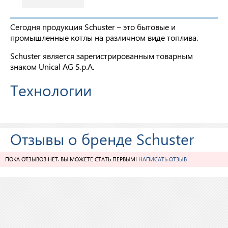
Сегодня продукция Schuster – это бытовые и
промышленные котлы на различном виде топлива.
Schuster является зарегистрированным товарным
знаком Unical AG S.p.A.
Технологии
Отзывы о бренде Schuster
ПОКА ОТЗЫВОВ НЕТ. ВЫ МОЖЕТЕ СТАТЬ ПЕРВЫМ!
НАПИСАТЬ ОТЗЫВ