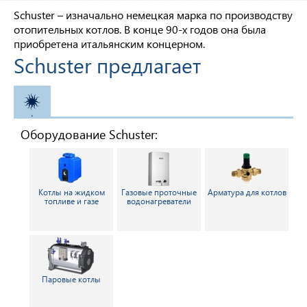
Schuster – изначально немецкая марка по производству
отопительных котлов. В конце 90-х годов она была
приобретена итальянским концерном.
Schuster предлагает
ОТОПЛЕНИЕ
Оборудование Schuster:
Котлы на жидком
Газовые проточные
Арматура для котлов
топливе и газе
водонагреватели
Паровые котлы