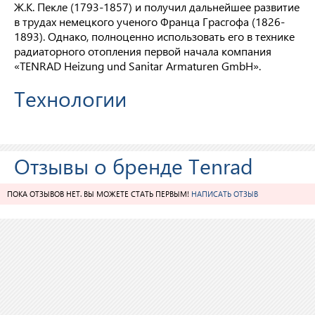
Ж.К. Пекле (1793-1857) и получил дальнейшее развитие
в трудах немецкого ученого Франца Грасгофа (1826-
1893). Однако, полноценно использовать его в технике
радиаторного отопления первой начала компания
«TENRAD Heizung und Sanitar Armaturen GmbH».
Технологии
Отзывы о бренде Tenrad
ПОКА ОТЗЫВОВ НЕТ. ВЫ МОЖЕТЕ СТАТЬ ПЕРВЫМ!
НАПИСАТЬ ОТЗЫВ