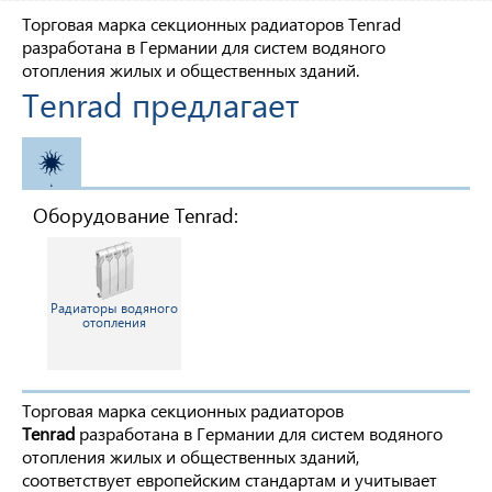
Торговая марка секционных радиаторов Tenrad
разработана в Германии для систем водяного
отопления жилых и общественных зданий.
Tenrad предлагает
ОТОПЛЕНИЕ
Оборудование Tenrad:
Радиаторы водяного
отопления
Торговая марка секционных радиаторов
T
enrad
разработана в Германии для систем водяного
отопления жилых и общественных зданий,
соответствует европейским стандартам и учитывает