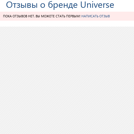
Отзывы о бренде Universe
ПОКА ОТЗЫВОВ НЕТ. ВЫ МОЖЕТЕ СТАТЬ ПЕРВЫМ!
НАПИСАТЬ ОТЗЫВ