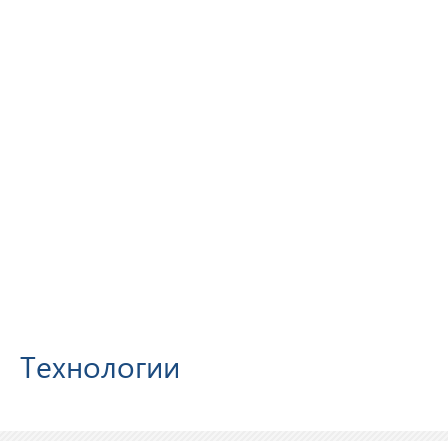
Технологии