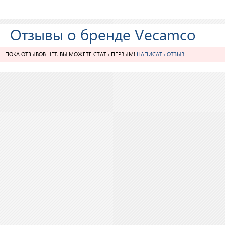
Отзывы о бренде Vecamco
ПОКА ОТЗЫВОВ НЕТ. ВЫ МОЖЕТЕ СТАТЬ ПЕРВЫМ!
НАПИСАТЬ ОТЗЫВ