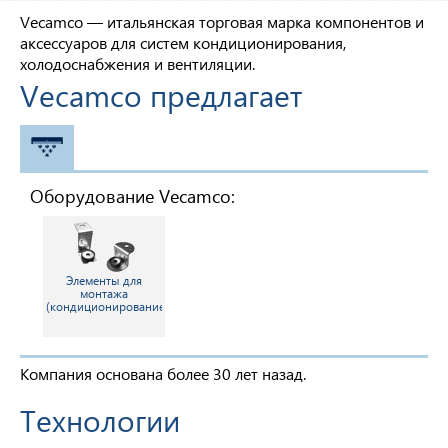
Vecamco — итальянская торговая марка компонентов и
аксессуаров для систем кондиционирования,
холодоснабжения и вентиляции.
Vecamco предлагает
КОНДИЦИОНЕРЫ
Оборудование Vecamco:
Элементы для
монтажа
(кондиционирование)
Компания основана более 30 лет назад.
Технологии