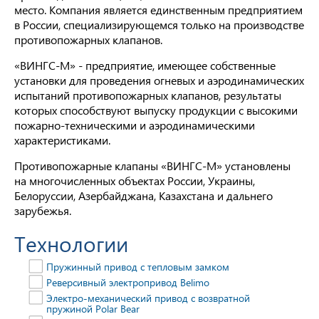
место. Компания является единственным предприятием
в России, специализирующемся только на производстве
противопожарных клапанов.
«ВИНГС-М» - предприятие, имеющее собственные
установки для проведения огневых и аэродинамических
испытаний противопожарных клапанов, результаты
которых способствуют выпуску продукции с высокими
пожарно-техническими и аэродинамическими
характеристиками.
Противопожарные клапаны «ВИНГС-М» установлены
на многочисленных объектах России, Украины,
Белоруссии, Азербайджана, Казахстана и дальнего
зарубежья.
Технологии
Пружинный привод с тепловым замком
Реверсивный электропривод Belimo
Электро-механический привод с возвратной
пружиной Polar Bear