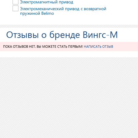
Электромагнитный привод
Электромеханический привод с возвратной
пружиной Belimo
Отзывы о бренде Вингс-М
ПОКА ОТЗЫВОВ НЕТ. ВЫ МОЖЕТЕ СТАТЬ ПЕРВЫМ!
НАПИСАТЬ ОТЗЫВ