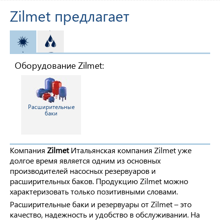
Zilmet предлагает
ОТОПЛЕНИЕ
ВОДОСНАБЖЕНИЕ
Оборудование Zilmet:
Расширительные
баки
Компания
Zilmet
Итальянская компания Zilmet уже
долгое время является одним из основных
производителей насосных резервуаров и
расширительных баков. Продукцию Zilmet можно
характеризовать только позитивными словами.
Расширительные баки и резервуары от Zilmet – это
качество, надежность и удобство в обслуживании. На