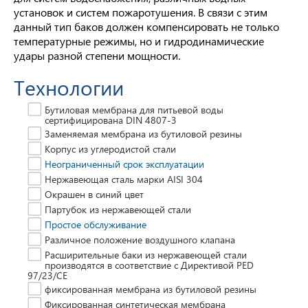
установок и систем пожаротушения. В связи с этим
данный тип баков должен компенсировать не только
температурные режимы, но и гидродинамические
удары разной степени мощности.
Технологии
Бутиловая мембрана для питьевой воды
сертифицирована DIN 4807-3
Заменяемая мембрана из бутиловой резины
Корпус из углеродистой стали
Неограниченный срок эксплуатации
Нержавеющая сталь марки AISI 304
Окрашен в синий цвет
Партубок из нержавеющей стали
Простое обслуживание
Различное положение воздушного клапана
Расширительные баки из нержавеющей стали
производятся в соответствие с Директивой PED
97/23/СЕ
фиксированная мембрана из бутиловой резины
Фиксированная синтетическая мембрана