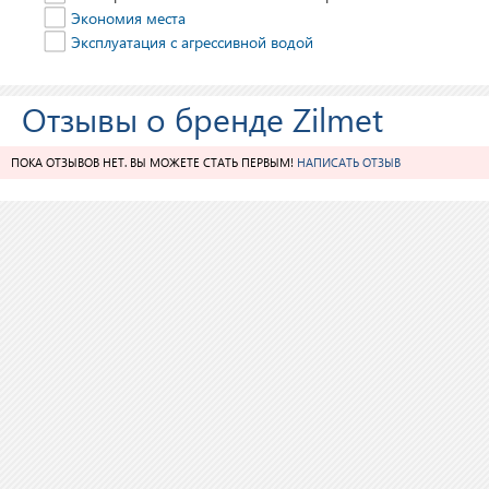
Экономия места
Эксплуатация с агрессивной водой
Отзывы о бренде Zilmet
ПОКА ОТЗЫВОВ НЕТ. ВЫ МОЖЕТЕ СТАТЬ ПЕРВЫМ!
НАПИСАТЬ ОТЗЫВ