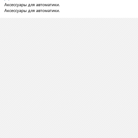
Аксессуары для автоматики.
Аксессуары для автоматики.