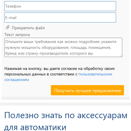
Прикрепить файл
Текст запроса
Нажимая на кнопку, вы даете согласие на обработку своих
персональных данных в соответствии с
пользовательским
соглашением
Полезно знать по аксессуарам
для автоматики