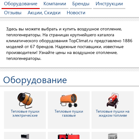
Оборудование
Компании
Бренды
Инструкции
Отзывы
Акции, Скидки
Новости
Здесь вы можете выбрать и купить воздушное отопление,
теплогенераторы. На страницах крупнейшего каталога
климатического оборудования TopClimat.ru представлено 1886
моделей от 67 брендов. Надежные поставщики, известные
производители! Узнайте цены на воздушное отопление,
теплогенераторы.
Оборудование
Тепловые пушки
Тепловые пушки
Тепловые пушки на
электрические
газовые
жидком топливе