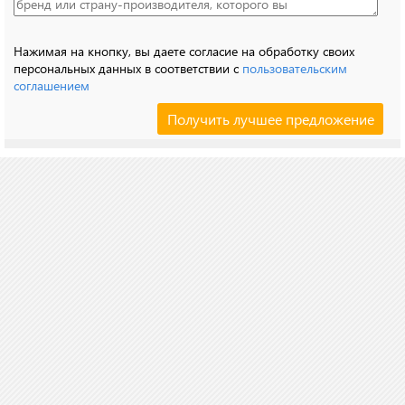
Нажимая на кнопку, вы даете согласие на обработку своих
персональных данных в соответствии с
пользовательским
соглашением