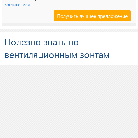
соглашением
Полезно знать по
вентиляционным зонтам