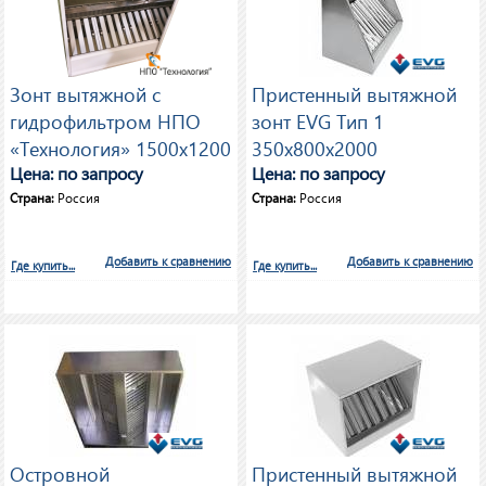
Зонт вытяжной с
Пристенный вытяжной
гидрофильтром НПО
зонт EVG Тип 1
«Технология» 1500х1200
350х800х2000
Цена: по запросу
Цена: по запросу
Страна:
Россия
Страна:
Россия
Добавить к сравнению
Добавить к сравнению
Где купить...
Где купить...
Островной
Пристенный вытяжной