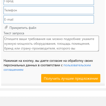
Прикрепить файл
Текст запроса
Нажимая на кнопку, вы даете согласие на обработку своих
персональных данных в соответствии с
пользовательским
соглашением