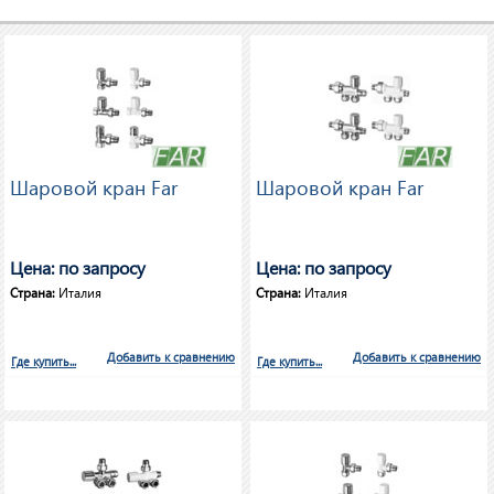
Шаровой кран Far
Шаровой кран Far
Цена: по запросу
Цена: по запросу
Страна:
Италия
Страна:
Италия
Добавить к сравнению
Добавить к сравнению
Где купить...
Где купить...