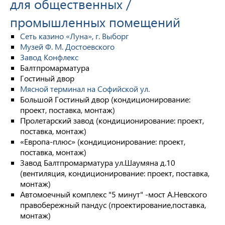
для общественных /
промышленных помещений
Cеть казино «Луна», г. Выборг
Музей Ф. М. Достоевского
Завод Конфлекс
Балтпромарматура
Гостиный двор
Мясной терминал на Софийской ул.
Большой Гостиный двор (кондиционирование:
проект, поставка, монтаж)
Пролетарский завод (кондиционирование: проект,
поставка, монтаж)
«Европа-плюс» (кондиционирование: проект,
поставка, монтаж)
Завод Балтпромарматура ул.Шаумяна д.10
(вентиляция, кондиционирование: проект, поставка,
монтаж)
Автомоечный комплекс "5 минут" -мост А.Невского
правобережный пандус (проектирование,поставка,
монтаж)