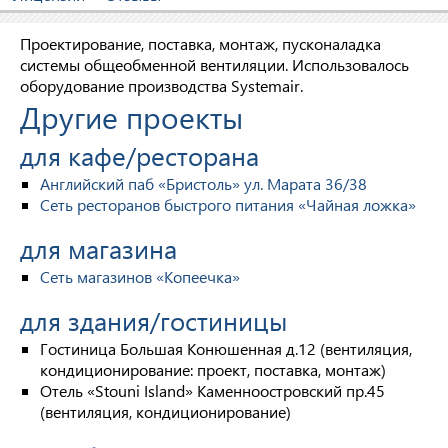
Проектирование, поставка, монтаж, пусконаладка
системы общеобменной вентиляции. Использовалось
оборудование производства Systemair.
Другие проекты
для кафе/ресторана
Английский паб «Бристоль» ул. Марата 36/38
Сеть ресторанов быстрого питания «Чайная ложка»
для магазина
Сеть магазинов «Копеечка»
для здания/гостиницы
Гостиница Большая Конюшенная д.12 (вентиляция,
кондиционирование: проект, поставка, монтаж)
Отель «Stouni Island» Каменноостровский пр.45
(вентиляция, кондиционирование)