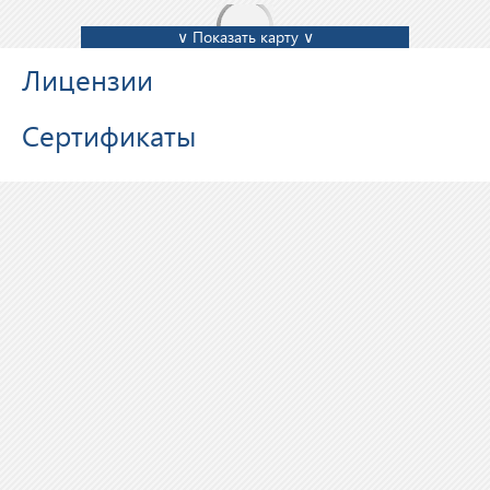
∨ Показать карту ∨
Лицензии
Сертификаты