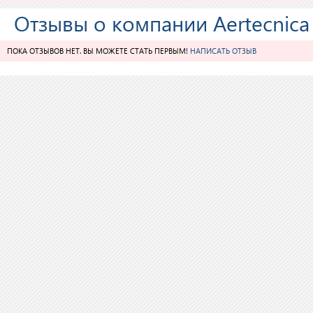
Отзывы о компании Aertecnica
ПОКА ОТЗЫВОВ НЕТ. ВЫ МОЖЕТЕ СТАТЬ ПЕРВЫМ!
НАПИСАТЬ ОТЗЫВ