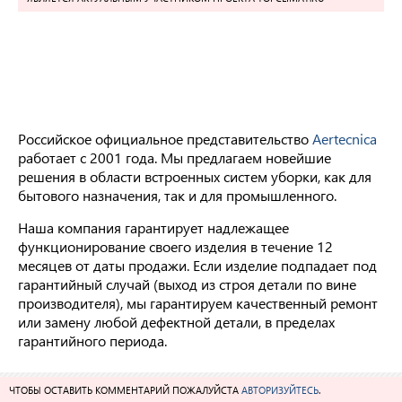
Российское официальное представительство
Aertecnica
работает с 2001 года. Мы предлагаем новейшие
решения в области встроенных систем уборки, как для
бытового назначения, так и для промышленного.
Наша компания гарантирует надлежащее
функционирование своего изделия в течение 12
месяцев от даты продажи. Если изделие подпадает под
гарантийный случай (выход из строя детали по вине
производителя), мы гарантируем качественный ремонт
или замену любой дефектной детали, в пределах
гарантийного периода.
ЧТОБЫ ОСТАВИТЬ КОММЕНТАРИЙ ПОЖАЛУЙСТА
АВТОРИЗУЙТЕСЬ
.