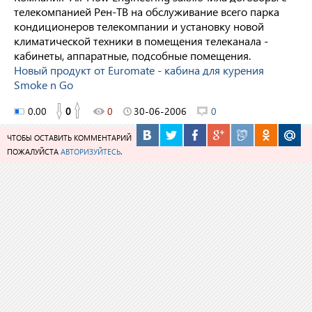
телекомпанией Рен-ТВ на обслуживание всего парка
кондиционеров телекомпании и установку новой
климатической техники в помещения телеканала -
кабинеты, аппаратные, подсобные помещения.
Новый продукт от Euromate - кабина для курения
Smoke n Go
0.00
0
0
30-06-2006
0
ЧТОБЫ ОСТАВИТЬ КОММЕНТАРИЙ
ПОЖАЛУЙСТА
АВТОРИЗУЙТЕСЬ
.