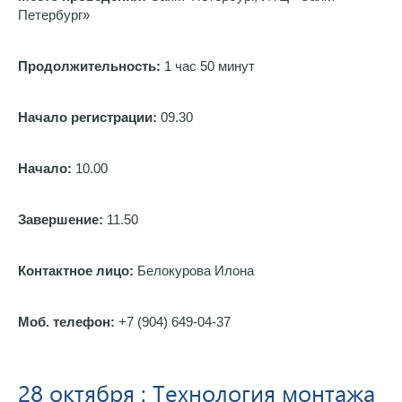
Петербург»
Продолжительность:
1 час 50 минут
Начало регистрации:
09.30
Начало:
10.00
Завершение:
11.50
Контактное лицо:
Белокурова Илона
Моб. телефон:
+7 (904) 649-04-37
28 октября : Технология монтажа