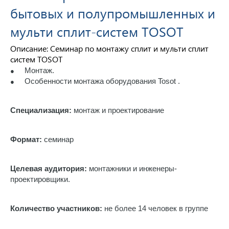
бытовых и полупромышленных и
мульти сплит-систем TOSOT
Описание: Семинар по монтажу сплит и мульти сплит
систем TOSOT
Монтаж.
●
Особенности монтажа оборудования Tosot .
●
Специализация:
монтаж и проектирование
Формат:
семинар
Целевая аудитория:
монтажники и инженеры-
проектировщики.
Количество участников:
не более 14 человек в группе