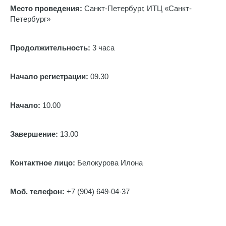
Место проведения:
Санкт-Петербург, ИТЦ «Санкт-
Петербург»
Продолжительность:
3 часа
Начало регистрации:
09.30
Начало:
10.00
Завершение:
13.00
Контактное лицо:
Белокурова Илона
Моб. телефон:
+7 (904) 649-04-37