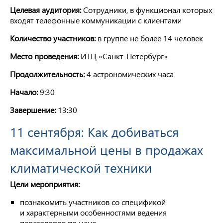
Целевая аудитория:
Сотрудники, в функционал которых
входят телефонные коммуникации с клиентами
Количество участников:
в группе не более 14 человек
Место проведения:
ИТЦ «Санкт-Петербург»
Продолжительность:
4 астрономических часа
Начало:
9:30
Завершение:
13:30
11 сентября: Как добиваться
максимальной цены в продажах
климатической техники
Цели мероприятия:
познакомить участников со спецификой
и характерными особенностями ведения
переговоров по цене