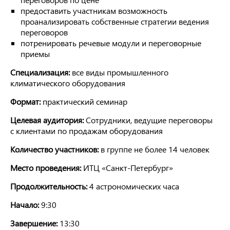
предоставить участникам возможность
проанализировать собственные стратегии ведения
переговоров
потренировать речевые модули и переговорные
приемы
Специализация:
все виды промышленного
климатического оборудования
Формат:
практический семинар
Целевая аудитория:
Сотрудники, ведущие переговоры
с клиентами по продажам оборудования
Количество участников:
в группе не более 14 человек
Место проведения:
ИТЦ «Санкт-Петербург»
Продолжительность:
4 астрономических часа
Начало:
9:30
Завершение:
13:30