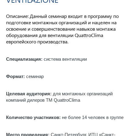
Описание: Данный семинар входит в программу по
подготовке монтажных организаций и нацелен на
освоение и совершенствование навыков монтажа
оборудования для вентиляции QuattroClima
европейского производства.
Специализация:
система вентиляции
Формат:
семинар
Целевая аудитория:
для монтажных организаций
компаний дилеров ТМ QuattroClima
Количество участников:
не более 14 человек в группе
Место проведения:
Санкт-Петербург, ИТЦ «Санкт-