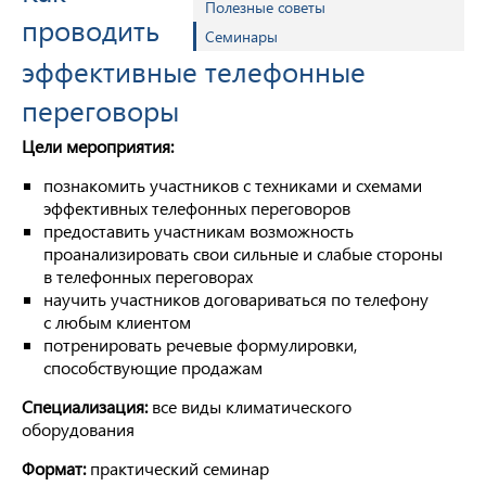
Полезные советы
проводить
Семинары
эффективные телефонные
переговоры
Цели мероприятия:
познакомить участников с техниками и схемами
эффективных телефонных переговоров
предоставить участникам возможность
проанализировать свои сильные и слабые стороны
в телефонных переговорах
научить участников договариваться по телефону
с любым клиентом
потренировать речевые формулировки,
способствующие продажам
Специализация:
все виды климатического
оборудования
Формат:
практический семинар