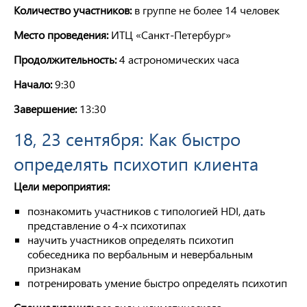
Количество участников:
в группе не более 14 человек
Место проведения:
ИТЦ «Санкт-Петербург»
Продолжительность:
4 астрономических часа
Начало:
9:30
Завершение:
13:30
18, 23 сентября: Как быстро
определять психотип клиента
Цели мероприятия:
познакомить участников с типологией HDI, дать
представление о 4-х психотипах
научить участников определять психотип
собеседника по вербальным и невербальным
признакам
потренировать умение быстро определять психотип