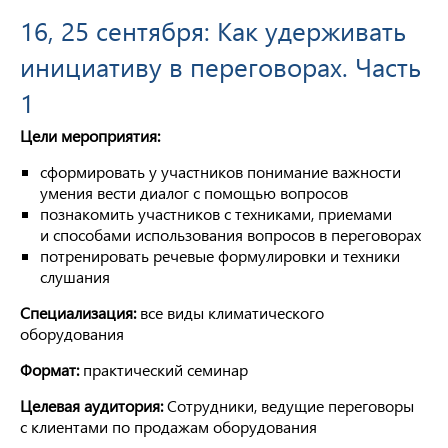
16, 25 сентября: Как удерживать
инициативу в переговорах. Часть
1
Цели мероприятия:
сформировать у участников понимание важности
умения вести диалог с помощью вопросов
познакомить участников с техниками, приемами
и способами использования вопросов в переговорах
потренировать речевые формулировки и техники
слушания
Специализация:
все виды климатического
оборудования
Формат:
практический семинар
Целевая аудитория:
Сотрудники, ведущие переговоры
с клиентами по продажам оборудования