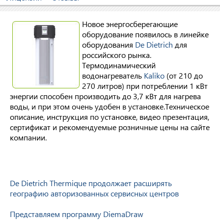
Новое энергосберегающие
оборудование появилось в линейке
оборудования
De Dietrich
для
российского рынка.
Термодинамический
водонагреватель
Kaliko
(от 210 до
270 литров) при потреблении 1 кВт
энергии способен производить до 3,7 кВт для нагрева
воды, и при этом очень удобен в установке.Техническое
описание, инструкция по установке, видео презентация,
сертификат и рекомендуемые розничные цены на сайте
компании.
De Dietrich Thermique продолжает расширять
географию авторизованных сервисных центров
Представляем программу DiemaDraw