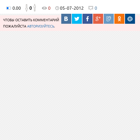
0.00
0
0
05-07-2012
0
ЧТОБЫ ОСТАВИТЬ КОММЕНТАРИЙ
ПОЖАЛУЙСТА
АВТОРИЗУЙТЕСЬ
.