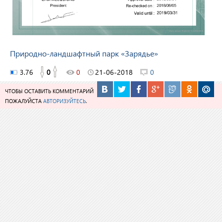
Природно-ландшафтный парк «Зарядье»
3.76
0
0
21-06-2018
0
ЧТОБЫ ОСТАВИТЬ КОММЕНТАРИЙ
ПОЖАЛУЙСТА
АВТОРИЗУЙТЕСЬ
.