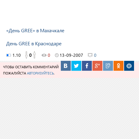
«День GREE» в Махачкале
День GREE в Краснодаре
1.10
0
0
13-09-2007
0
ЧТОБЫ ОСТАВИТЬ КОММЕНТАРИЙ
ПОЖАЛУЙСТА
АВТОРИЗУЙТЕСЬ
.