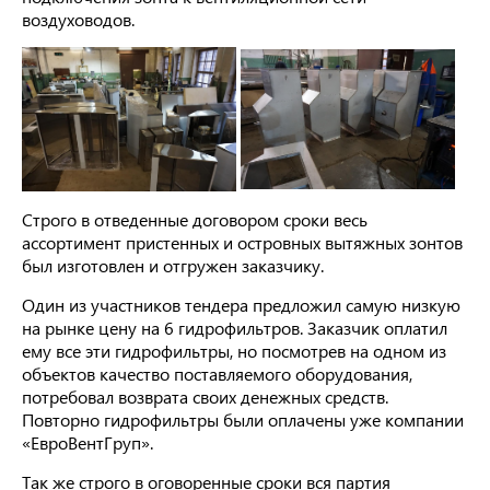
воздуховодов.
Строго в отведенные договором сроки весь
ассортимент пристенных и островных вытяжных зонтов
был изготовлен и отгружен заказчику.
Один из участников тендера предложил самую низкую
на рынке цену на 6 гидрофильтров. Заказчик оплатил
ему все эти гидрофильтры, но посмотрев на одном из
объектов качество поставляемого оборудования,
потребовал возврата своих денежных средств.
Повторно гидрофильтры были оплачены уже компании
«ЕвроВентГруп».
Так же строго в оговоренные сроки вся партия