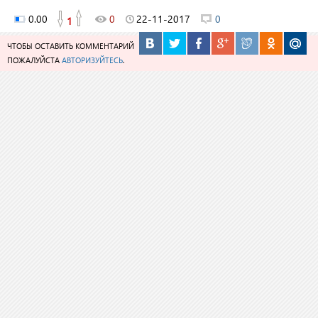
0.00
0
22-11-2017
0
1
ЧТОБЫ ОСТАВИТЬ КОММЕНТАРИЙ
ПОЖАЛУЙСТА
АВТОРИЗУЙТЕСЬ
.