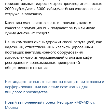
горизонтальных гидрофильтров производительностью
2000 куб.м./час и 3000 куб.м./час была изготовлена и
отгружена заказчику.
Клиентам очень важно знать и понимать, какого
качества продукцию они получают за ту или иную
сумму денежных средств.
Наша компания очень дорожит своей репутацией, как
надежный, ответственный и квалифицированный
поставщик вентиляционного оборудования
изготовленного из нержавеющей стали для кафе,
ресторанов и всевозможных предприятий
общественного питания.
Нестандартные вытяжные зонты с защитным экраном и
перфорированными панелями всасывания для
пищевого производства
Новый выполненный проект: Ресторан «МУ-МУ», г.
Москва