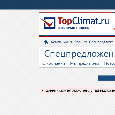
З
Компании
Эван
Спецпредложе
Спецпредложен
О компании
Мы предлагаем
Ново
НА ДАННЫЙ МОМЕНТ АКТУАЛЬНЫХ СПЕЦПРЕДЛОЖЕН