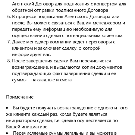
Агентский Договор для подписания с конвертом для
обратной отправки подписанного Договора
В процессе подписания Агентского Договора или
после, Вы можете связаться с Вашим менеджером и
передать ему информацию необходимую для
осуществления сделки с потенциальным клиентом.
Далее менеджер компании ведёт переговоры с
клиентом и заключает сделку, о которой
информирует вас.
После завершения сделки Вам перечисляется
вознаграждение, и высылаются копии документов
подтверждающих факт завершения сделки и её
суммы – накладные и счета
Примечание:
Вы будете получать вознаграждение с одного и того
же клиента каждый раз, когда будете являться
инициатором сделки, т.е. сделка осуществляется по
Вашей инициативе.
Перечисляемые суммы легальны и вы можете в