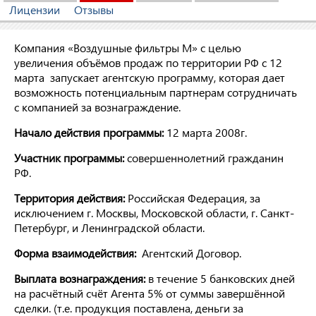
Лицензии
Отзывы
Компания «Воздушные фильтры М» с целью
увеличения объёмов продаж по территории РФ с 12
марта запускает агентскую программу, которая дает
возможность потенциальным партнерам сотрудничать
с компанией за вознаграждение.
Начало действия программы:
12 марта 2008г.
Участник программы:
совершеннолетний гражданин
РФ.
Территория действия:
Российская Федерация, за
исключением г. Москвы, Московской области, г. Санкт-
Петербург, и Ленинградской области.
Форма взаимодействия:
Агентский Договор.
Выплата вознаграждения:
в течение 5 банковских дней
на расчётный счёт Агента 5% от суммы завершённой
сделки. (т.е. продукция поставлена, деньги за