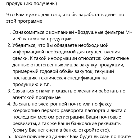
продукцию получены)
Что Вам нужно для того, что бы заработать денег по
этой программе
Ознакомиться с компанией «Воздушные фильтры М»
и её каталогом продукции.
Убедиться, что Вы обладаете необходимой
информацией необходимой для осуществления
сделки. К такой информации относятся: Контактные
данные ответственных лиц за закупку продукции,
примерный годовой объём закупок, текущий
поставщик, техническая спецификация на
продукцию и т.п.
Связаться с нами и сказать о желании работать по
агентской программе
Выслать по электронной почте или по факсу
ксерокопию первого разворота паспорта и листа с
последнем местом регистрации, Ваши почтовые
реквизиты, а так же Ваши банковские реквизиты
(если у Вас нет счёта в банке, откройте его).
После получения данных Вам будет выслан по почте