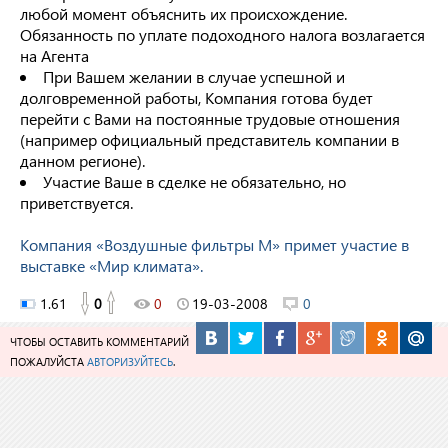
любой момент объяснить их происхождение.
Обязанность по уплате подоходного налога возлагается
на Агента
При Вашем желании в случае успешной и
долговременной работы, Компания готова будет
перейти с Вами на постоянные трудовые отношения
(например официальный представитель компании в
данном регионе).
Участие Ваше в сделке не обязательно, но
приветствуется.
Компания «Воздушные фильтры М» примет участие в
выставке «Мир климата».
1.61
0
0
19-03-2008
0
ЧТОБЫ ОСТАВИТЬ КОММЕНТАРИЙ
ПОЖАЛУЙСТА
АВТОРИЗУЙТЕСЬ
.