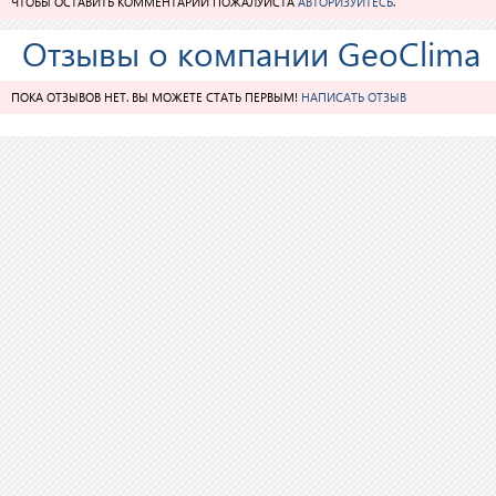
ЧТОБЫ ОСТАВИТЬ КОММЕНТАРИЙ ПОЖАЛУЙСТА
АВТОРИЗУЙТЕСЬ
.
Отзывы о компании GeoClima
ПОКА ОТЗЫВОВ НЕТ. ВЫ МОЖЕТЕ СТАТЬ ПЕРВЫМ!
НАПИСАТЬ ОТЗЫВ