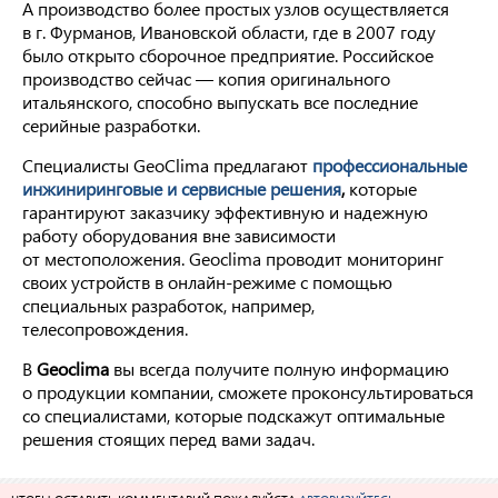
А производство более простых узлов осуществляется
в г. Фурманов, Ивановской области, где в 2007 году
было открыто сборочное предприятие. Российское
производство сейчас — копия оригинального
итальянского, способно выпускать все последние
серийные разработки.
Специалисты GeoClima предлагают
профессиональные
инжиниринговые и сервисные решения
,
которые
гарантируют заказчику эффективную и надежную
работу оборудования вне зависимости
от местоположения. Geoclima проводит мониторинг
своих устройств в онлайн-режиме с помощью
специальных разработок, например,
телесопровождения.
В
Geoclima
вы всегда получите полную информацию
о продукции компании, сможете проконсультироваться
со специалистами, которые подскажут оптимальные
решения стоящих перед вами задач.