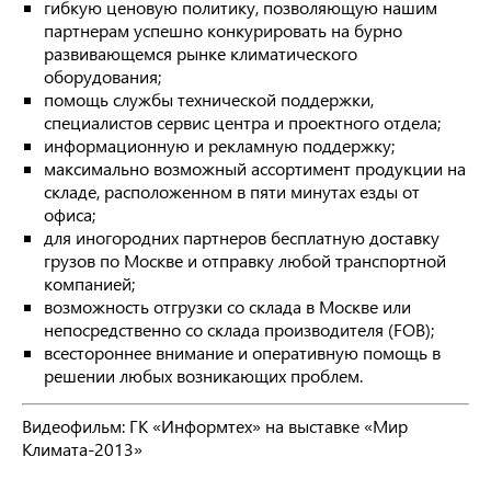
гибкую ценовую политику, позволяющую нашим
партнерам успешно конкурировать на бурно
развивающемся рынке климатического
оборудования;
помощь службы технической поддержки,
специалистов сервис центра и проектного отдела;
информационную и рекламную поддержку;
максимально возможный ассортимент продукции на
складе, расположенном в пяти минутах езды от
офиса;
для иногородних партнеров бесплатную доставку
грузов по Москве и отправку любой транспортной
компанией;
возможность отгрузки со склада в Москве или
непосредственно со склада производителя (FOB);
всестороннее внимание и оперативную помощь в
решении любых возникающих проблем.
Видеофильм: ГК «Информтех» на выставке «Мир
Климата-2013»