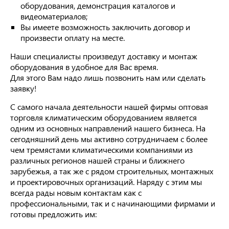
оборудования, демонстрация каталогов и
видеоматериалов;
Вы имеете возможность заключить договор и
произвести оплату на месте.
Наши специалисты произведут доставку и монтаж
оборудования в удобное для Вас время.
Для этого Вам надо лишь позвонить нам или сделать
заявку!
С самого начала деятельности нашей фирмы оптовая
торговля климатическим оборудованием является
одним из основных направлений нашего бизнеса. На
сегодняшний день мы активно сотрудничаем с более
чем тремястами климатическими компаниями из
различных регионов нашей страны и ближнего
зарубежья, а так же с рядом строительных, монтажных
и проектировочных организаций. Наряду с этим мы
всегда рады новым контактам как с
профессиональными, так и с начинающими фирмами и
готовы предложить им: