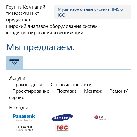
Группа Компаний
Мультизональные системы IMS от
"ИНФОРМТЕХ"
IGC
предлагает
широкий диапазон оборудования систем
кондиционирования и вентиляции.
Мы предлагаем:
КОНДИЦИОНЕРЫ
Услуги:
Производство
Оптовые поставки
Проектирование
Поставка
Монтаж
Ремонт/
сервис
Бренды: