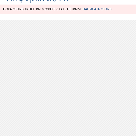
ПОКА ОТЗЫВОВ НЕТ. ВЫ МОЖЕТЕ СТАТЬ ПЕРВЫМ!
НАПИСАТЬ ОТЗЫВ