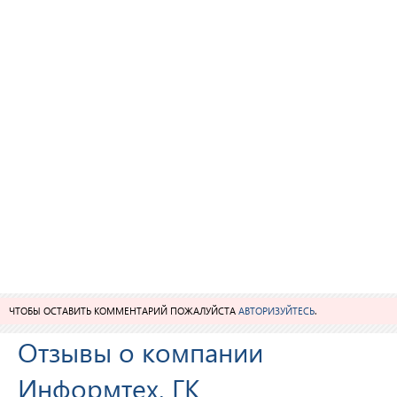
ЧТОБЫ ОСТАВИТЬ КОММЕНТАРИЙ ПОЖАЛУЙСТА
АВТОРИЗУЙТЕСЬ
.
Отзывы о компании
Информтех, ГК