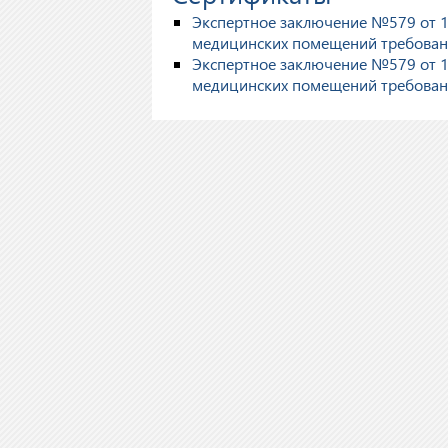
Экспертное заключение №579 от 18
медицинских помещений требован
Экспертное заключение №579 от 18
медицинских помещений требован