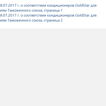
.07.2017 г. о соответствии кондиционеров GoldStar для
иям Таможенного союза, страница 1
.07.2017 г. о соответствии кондиционеров GoldStar для
иям Таможенного союза, страница 2