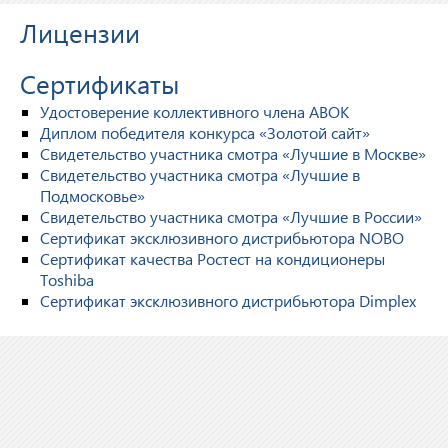
Лицензии
Сертификаты
Удостоверение коллективного члена АВОК
Диплом победителя конкурса «Золотой сайт»
Свидетельство участника смотра «Лучшие в Москве»
Свидетельство участника смотра «Лучшие в
Подмосковье»
Свидетельство участника смотра «Лучшие в России»
Сертификат эксклюзивного дистрибьютора NOBO
Сертификат качества Ростест на кондиционеры
Toshiba
Сертификат эксклюзивного дистрибьютора Dimplex