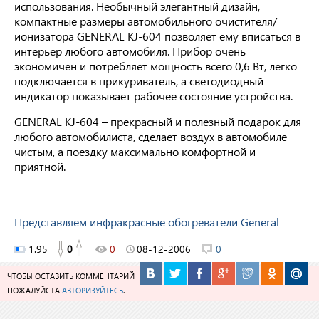
использования. Необычный элегантный дизайн,
компактные размеры автомобильного очистителя/
ионизатора GENERAL KJ-604 позволяет ему вписаться в
интерьер любого автомобиля. Прибор очень
экономичен и потребляет мощность всего 0,6 Вт, легко
подключается в прикуриватель, а светодиодный
индикатор показывает рабочее состояние устройства.
GENERAL KJ-604 – прекрасный и полезный подарок для
любого автомобилиста, сделает воздух в автомобиле
чистым, а поездку максимально комфортной и
приятной.
Представляем инфракрасные обогреватели General
1.95
0
0
08-12-2006
0
ЧТОБЫ ОСТАВИТЬ КОММЕНТАРИЙ
ПОЖАЛУЙСТА
АВТОРИЗУЙТЕСЬ
.