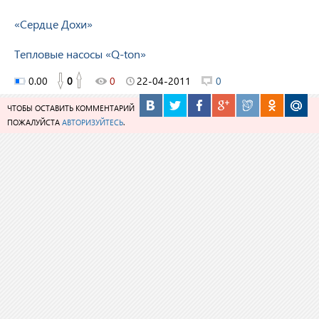
«Сердце Дохи»
Тепловые насосы «Q-ton»
0.00
0
0
22-04-2011
0
ЧТОБЫ ОСТАВИТЬ КОММЕНТАРИЙ
ПОЖАЛУЙСТА
АВТОРИЗУЙТЕСЬ
.