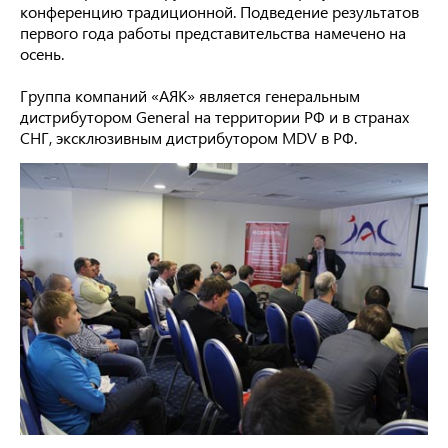
конференцию традиционной. Подведение результатов
первого года работы представительства намечено на
осень.
Группа компаний «АЯК» является генеральным
дистрибутором General на территории РФ и в странах
СНГ, эксклюзивным дистрибутором MDV в РФ.