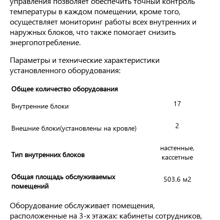
управления позволяет обеспечить точный контроль
температуры в каждом помещении, кроме того,
осуществляет мониторинг работы всех внутренних и
наружных блоков, что также помогает снизить
энергопотребление.
Параметры и технические характеристики
установленного оборудования:
Общее количество оборудования
17
Внутренние блоки
2
Внешние блоки(установлены на кровле)
настенные,
Тип внутренних блоков
кассетные
Общая площадь обслуживаемых
503.6 м
2
помещений
Оборудование обслуживает помещения,
расположенные на 3-х этажах: кабинеты сотрудников,