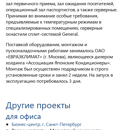
зал первичного приема, зал ожидания посетителей,
операционный зал паспортистов, а также серверные.
Принимая во внимание особые требования,
предъявляемые к температурным режимам в
специализированных помещениях, серверные
оснастили сплит-системой General.
Поставкой оборудования, монтажом и
пусконаладочными работами занималось ОАО
«ЕВРАЗКЛИМАТ» (г. Москва), являющееся дилером
холдинга «Ассоциация Японские Кондиционеры».
Монтаж был осуществлен подрядчиком в строго
установленные сроки и занял 2 недели. На запуск в
эксплуатацию потребовалось 3 дня.
Другие проекты
для офиса
Бизнес-центр, г. Санкт-Петербург