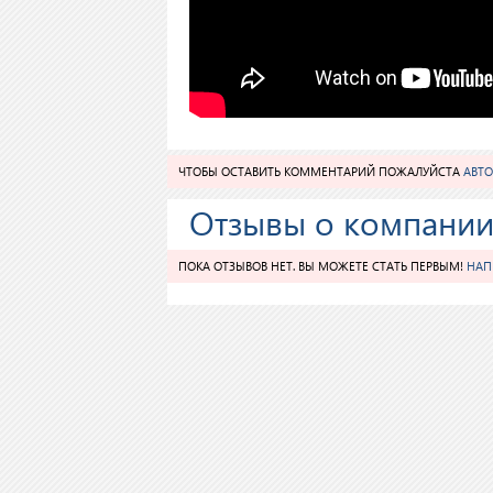
ЧТОБЫ ОСТАВИТЬ КОММЕНТАРИЙ ПОЖАЛУЙСТА
АВТО
Отзывы о компании 
ПОКА ОТЗЫВОВ НЕТ. ВЫ МОЖЕТЕ СТАТЬ ПЕРВЫМ!
НАП