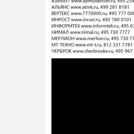
АЗИМУТ www.azimutaircon.ru, 495 23
АЛЬЯНС www.atmk.ru, 499 281 8181
ВЕРТЕКС www.7770000.ru, 495 777 00
ИНРОСТ www.inrost.ru, 495 780 0101
ИНФОРМТЕХ www.informteh.ru, 495 6
НИМАЛ www.nimal.ru, 495 730 7777
МЕРЛИОН www.merlion.ru, 495 730 7
МТ-ТЕХНО www.mt-t.ru, 812 331 7781
ЧЕРБРОК www.cherbrooke.ru, 495 967