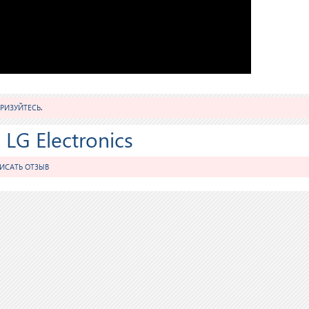
РИЗУЙТЕСЬ
.
LG Electronics
ИСАТЬ ОТЗЫВ