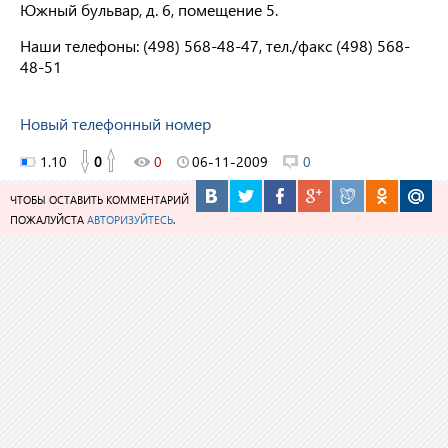
Южный бульвар, д. 6, помещение 5.
Наши телефоны: (498) 568-48-47, тел./факс (498) 568-
48-51
Новый телефонный номер
1.10
0
0
06-11-2009
0
ЧТОБЫ ОСТАВИТЬ КОММЕНТАРИЙ
ПОЖАЛУЙСТА
АВТОРИЗУЙТЕСЬ
.