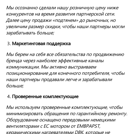
Мы осознанно сделали нашу розничную цену ниже
конкурентов на время развития партнерской сети.
Далее цену продажи «подтянем» до рыночных, но
увеличим размер скидки, чтобы наши партнеры могли
зарабатывать больше;
Маркетинговая поддержка
Мы берем на себя все обязательства по продвижению
бренда через наиболее эффективные каналы
коммуникации.
Мы активно выстраиваем
позиционирование для конечного потребителя, чтобы
наши партнеры продавали легче и зарабатывали
больше;
Проверенные комплектующие
Мы используем проверенные комплектующие, чтобы
минимизировать обращения по гарантийному ремонту.
Оборудование оснащено передовыми немецкими
вентиляторами с ЕС мотором от EMBPAPST,
керамическими нагревателями DBK, которые не