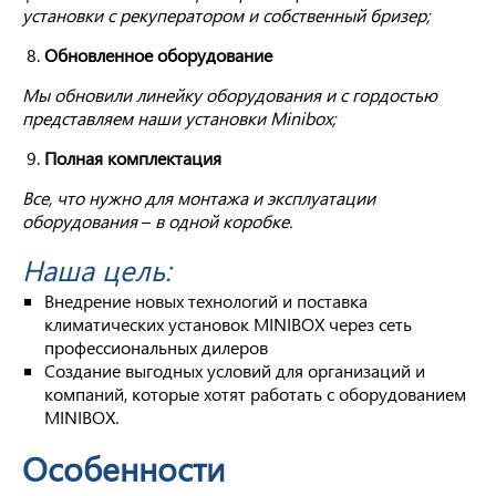
установки с рекуператором и собственный бризер;
Обновленное оборудование
Мы обновили линейку оборудования и с гордостью
представляем наши установки
Minibox
;
Полная комплектация
Все, что нужно для монтажа и эксплуатации
оборудования
–
в одной коробке.
Наша цель:
Внедрение новых технологий и поставка
климатических установок MINIBOX через сеть
профессиональных дилеров
Создание выгодных условий для организаций и
компаний, которые хотят работать с оборудованием
MINIBOX.
Особенности