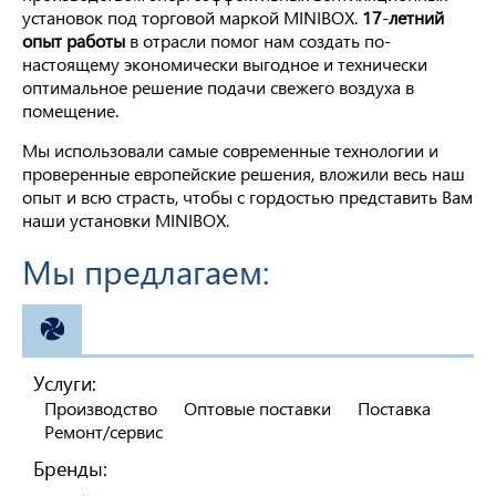
установок под торговой маркой MINIBOX.
17
-
летний
опыт работы
в отрасли помог нам создать по-
настоящему экономически выгодное и технически
оптимальное решение подачи свежего воздуха в
помещение.
Мы использовали самые современные технологии и
проверенные европейские решения, вложили весь наш
опыт и всю страсть, чтобы с гордостью представить Вам
наши установки MINIBOX.
Мы предлагаем:
ВЕНТИЛЯЦИЯ
Услуги:
Производство
Оптовые поставки
Поставка
Ремонт/сервис
Бренды: