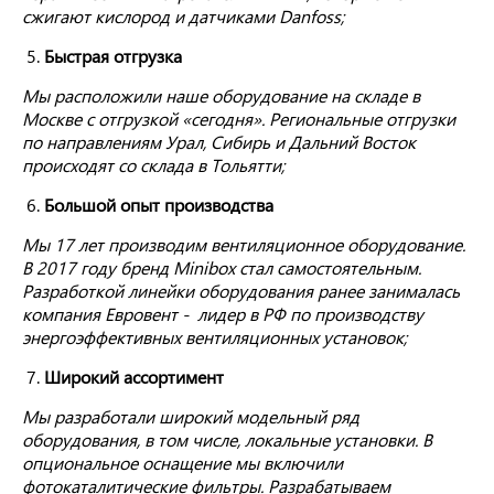
сжигают кислород и датчиками Danfoss;
Быстрая отгрузка
Мы расположили наше оборудование на складе в
Москве с отгрузкой «сегодня». Региональные отгрузки
по направлениям Урал, Сибирь и Дальний Восток
происходят со склада в Тольятти;
Большой опыт производства
Мы 17 лет производим вентиляционное оборудование.
В 2017 году бренд
Minibox
стал самостоятельным.
Разработкой линейки оборудования ранее занималась
компания Евровент - лидер в РФ по производству
энергоэффективных вентиляционных установок;
Широкий ассортимент
Мы разработали широкий модельный ряд
оборудования, в том числе, локальные установки. В
опциональное оснащение мы включили
фотокаталитические фильтры. Разрабатываем