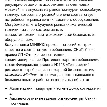
регулярно расширять ассортимент за счет новых
моделей и выпускать на рынок конкурентоспособную
технику, которая в огромной степени соответствует
потребностям рынка вентиляционного оборудования.
Мы убеждены, что будущее рынка климатической
техники – за энергоэффективным,
высокотехнологичным и экологически безопасным
оборудованием.
Все установки MINIBOX проходят строгий контроль
качества и соответствуют требованиям СНиП, Свода
правил СП «Отопление, вентиляция,
кондиционирование. Противопожарные требования», а
также Федерального закона №123 «Технический
регламент о требованиях пожарной безопасности».
Компания
Minibox
– это команда профессионалов с
большим опытом работы на различных объектах:
Жилые здания: квартиры, частные дома, коттеджи и.т
д;
Административные здания, бизнес-центры, банки,
гостиницы;