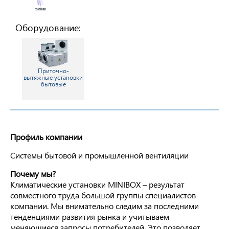
Оборудование:
Приточно-
вытяжные установки
бытовые
Профиль компании
Системы бытовой и промышленной вентиляции
Почему мы?
Климатические установки MINIBOX – результат
совместного труда большой группы специалистов
компании. Мы внимательно следим за последними
тенденциями развития рынка и учитываем
меняющиеся запросы потребителей. Это позволяет