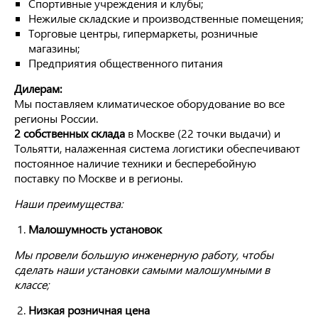
Спортивные учреждения и клубы;
Нежилые складские и производственные помещения;
Торговые центры, гипермаркеты, розничные
магазины;
Предприятия общественного питания
Дилерам:
Мы поставляем климатическое оборудование во все
регионы России.
2 собственных склада
в Москве (22 точки выдачи) и
Тольятти, налаженная система логистики обеспечивают
постоянное наличие техники и бесперебойную
поставку по Москве и в регионы.
Наши преимущества:
Малошумность установок
Мы провели большую инженерную работу, чтобы
сделать наши установки самыми малошумными в
классе;
Низкая розничная цена