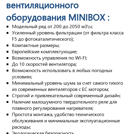
вентиляционного
оборудования MINIBOX :
Модельный ряд от 200 до 2050 м3\ч;
Усиленный уровень фильтрации (от фильтра класса
F5 до фотокаталитического);
Компактные размеры;
Европейские комплектующие;
Возможность управления по WI-FI;
До 10 скоростей вентилятора;
Возможность использовать в любых погодных
условиях;
Минимальный уровень шума за счет самого тихого
из современных вентиляторов с ЕС мотором;
Строгий и привлекательный современный дизайн;
Наличие малошумного твердотельного реле для
плавного регулирования нагревателя;
Простота монтажа, удобство технического
обслуживания и минимальные эксплуатационные
расходы;
Экологическая безопасность.