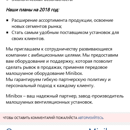
Наши планы на 2018 год:
Расширение ассортимента продукции, освоение
новых сегментов рынка;
Стать самым удобным поставщиком установок для
своих клиентов.
Мы приглашаем к сотрудничеству развивающиеся
компании с амбициозными целями. Мы предоставим
вам оборудование и поддержку, которая позволит
сделать рывок в продажах, применяя передовое
малошумное оборудование Minibox.
Мы гарантируем гибкую партнерскую политику и
персональный подход к каждому клиенту.
Minibox – ваш надежный партнер, завод-производитель
малошумных вентиляционных установок.
ЧТОБЫ ОСТАВИТЬ КОММЕНТАРИЙ ПОЖАЛУЙСТА
АВТОРИЗУЙТЕСЬ
.