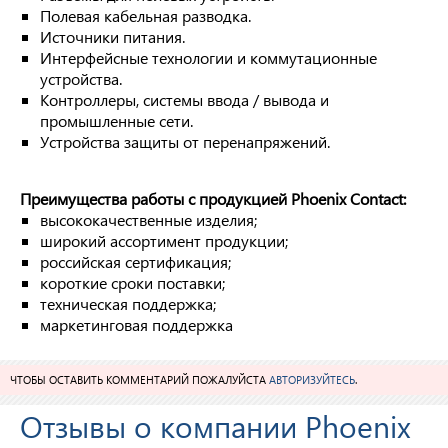
Полевая кабельная разводка.
Источники питания.
Интерфейсные технологии и коммутационные
устройства.
Контроллеры, системы ввода / вывода и
промышленные сети.
Устройства защиты от перенапряжений.
Преимущества работы с продукцией Phoenix Contact:
высококачественные изделия;
широкий ассортимент продукции;
российская сертификация;
короткие сроки поставки;
техническая поддержка;
маркетинговая поддержка
ЧТОБЫ ОСТАВИТЬ КОММЕНТАРИЙ ПОЖАЛУЙСТА
АВТОРИЗУЙТЕСЬ
.
Отзывы о компании Phoenix