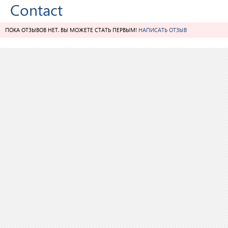
Contact
ПОКА ОТЗЫВОВ НЕТ. ВЫ МОЖЕТЕ СТАТЬ ПЕРВЫМ!
НАПИСАТЬ ОТЗЫВ