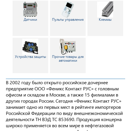
Датчики
Пульты управления
Клеммы
Устройства защиты
Прочие товары для
автоматики
В 2002 году было открыто российское дочернее
предприятие ООО «Феникс Контакт РУС» с головным
офисом и складом в Москве, а также 15 филиалами в
других городах России. Сегодня «Феникс Контакт РУС»
занимает одно из первых мест в рейтинге импортеров
Российской Федерации по виду внешнеэкономической
деятельности ТН ВЭД ТС 853690. Продукция концерна
широко применяется во всем мире в нефтегазовой