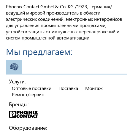
Phoenix Contact GmbH & Co. KG /1923, Германия/ -
ведущий мировой производитель в области
электрических соединений, электронных интерфейсов
для управления промышленными процессами,
устройств защиты от импульсных перенапряжений и
систем промышленной автоматизации.
Мы предлагаем:
АВТОМАТИКА
Услуги:
Оптовые поставки
Поставка
Монтаж
Ремонт/сервис
Бренды:
Оборудование: