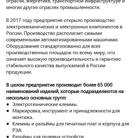
отрасли, энергетике, транспортной инфраструктуре и
многих других отраслях промышленности.
В 2017 году предприятие открыло производство
электромеханических и электронных компонентов в
России. Производство располагает самыми
современными автоматизированными машинами.
Оборудование стандартизованно для всех
производственных площадок по всему миру, что
означает высокую производительность и гарантию
стабильного качества выпускаемой в России
продукции.
В целом предприятие производит более 65 000
наименований изделий, которые подразделяются на
несколько основных групп:
Электротехнические клеммы.
Маркировка, инструмент и принадлежности для
монтажа.
Клеммы и разъёмы для печатных плат и корпуса для
РЭА.
Разъёмы для полевых устройств.