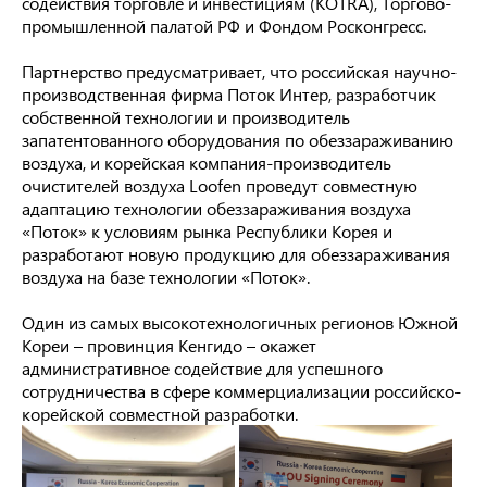
содействия торговле и инвестициям (KOTRA), Торгово-
промышленной палатой РФ и Фондом Росконгресс.
Партнерство предусматривает, что российская научно-
производственная фирма Поток Интер, разработчик
собственной технологии и производитель
запатентованного оборудования по обеззараживанию
воздуха, и корейская компания-производитель
очистителей воздуха Loofen проведут совместную
адаптацию технологии обеззараживания воздуха
«Поток» к условиям рынка Республики Корея и
разработают новую продукцию для обеззараживания
воздуха на базе технологии «Поток».
Один из самых высокотехнологичных регионов Южной
Кореи – провинция Кенгидо – окажет
административное содействие для успешного
сотрудничества в сфере коммерциализации российско-
корейской совместной разработки.