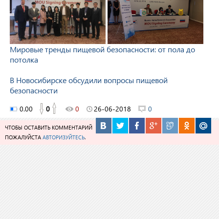
Мировые тренды пищевой безопасности: от пола до
потолка
В Новосибирске обсудили вопросы пищевой
безопасности
0.00
0
0
26-06-2018
0
ЧТОБЫ ОСТАВИТЬ КОММЕНТАРИЙ
ПОЖАЛУЙСТА
АВТОРИЗУЙТЕСЬ
.